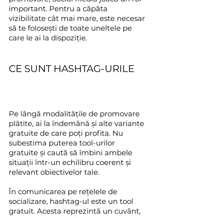
important. Pentru a căpăta 
vizibilitate cât mai mare, este necesar 
să te folosești de toate uneltele pe 
care le ai la dispoziție.
CE SUNT HASHTAG-URILE
Pe lângă modalitățile de promovare 
plătite, ai la îndemână și alte variante 
gratuite de care poți profita. Nu 
subestima puterea tool-urilor 
gratuite și caută să îmbini ambele 
situații într-un echilibru coerent și 
relevant obiectivelor tale.
În comunicarea pe rețelele de 
socializare, hashtag-ul este un tool 
gratuit. Acesta reprezintă un cuvânt, 