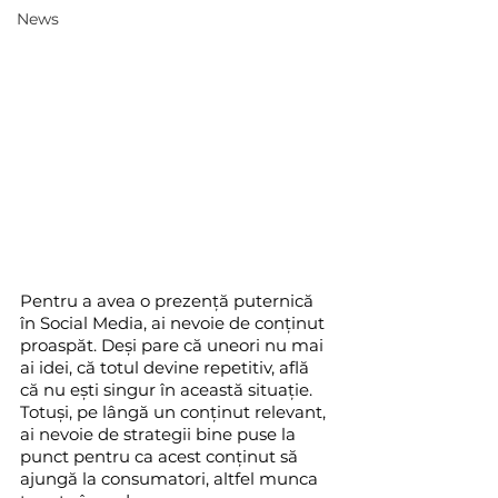
News
Pentru a avea o prezență puternică 
în Social Media, ai nevoie de conținut 
proaspăt. Deși pare că uneori nu mai 
ai idei, că totul devine repetitiv, află 
că nu ești singur în această situație. 
Totuși, pe lângă un conținut relevant, 
ai nevoie de strategii bine puse la 
punct pentru ca acest conținut să 
ajungă la consumatori, altfel munca 