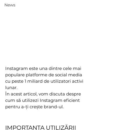
News
Instagram este una dintre cele mai 
populare platforme de social media 
cu peste 1 miliard de utilizatori activi 
lunar. 
În acest articol, vom discuta despre 
cum să utilizezi Instagram eficient 
pentru a-ți crește brand-ul.
IMPORTANȚA UTILIZĂRII 