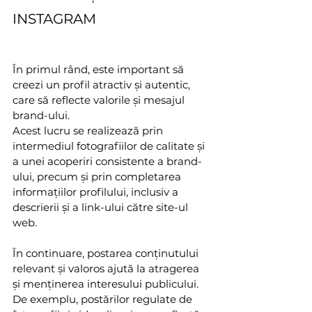
INSTAGRAM
În primul rând, este important să 
creezi un profil atractiv și autentic, 
care să reflecte valorile și mesajul 
brand-ului. 
Acest lucru se realizează prin 
intermediul fotografiilor de calitate și 
a unei acoperiri consistente a brand-
ului, precum și prin completarea 
informațiilor profilului, inclusiv a 
descrierii și a link-ului către site-ul 
web.
În continuare, postarea conținutului 
relevant și valoros ajută la atragerea 
și menținerea interesului publicului. 
De exemplu, postărilor regulate de 