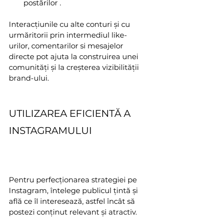
postărilor .
Interacțiunile cu alte conturi și cu 
urmăritorii prin intermediul like-
urilor, comentarilor si mesajelor 
directe pot ajuta la construirea unei 
comunități și la creșterea vizibilității 
brand-ului.
UTILIZAREA EFICIENTĂ A 
INSTAGRAMULUI 
Pentru perfecționarea strategiei pe 
Instagram, întelege publicul țintă și 
află ce îl interesează, astfel încât să 
postezi conținut relevant și atractiv. 