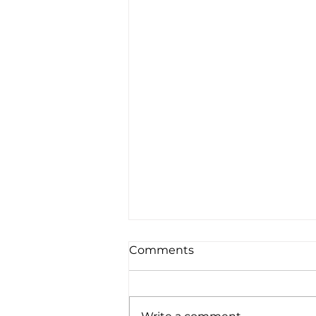
Comments